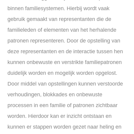
binnen familiesystemen. Hierbij wordt vaak
gebruik gemaakt van representanten die de
familieleden of elementen van het herhalende
patronen representeren. Door de opstelling van
deze representanten en de interactie tussen hen
kunnen onbewuste en verstrikte familiepatronen
duidelijk worden en mogelijk worden opgelost.
Door middel van opstellingen kunnen verstoorde
verhoudingen, blokkades en onbewuste
processen in een familie of patronen zichtbaar
worden. Hierdoor kan er inzicht ontstaan en
kunnen er stappen worden gezet naar heling en