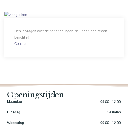
Heb je vragen over de behandelingen, stuur dan gerust een
berichtje!
Contact
Openingstijden
Maandag
09:00 - 12:00
Dinsdag
Gesloten
Woensdag
09:00 - 12:00