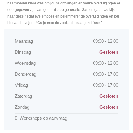
baarmoeder klaar was om jou te ontvangen en welke overtuigingen er
doorgegeven zijn van generatie op generatie. Samen gaan we kijken
naar deze negatieve emoties en belemmerende overtuigingen en jou
hiervan bevrijden! Ga je mee de zoektocht naar jezelf aan?
Maandag
09:00 - 12:00
Dinsdag
Gesloten
Woensdag
09:00 - 12:00
Donderdag
09:00 - 17:00
Vrijdag
09:00 - 17:00
Zaterdag
Gesloten
Zondag
Gesloten
Workshops op aanvraag