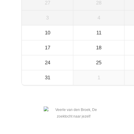
27
28
3
4
10
11
17
18
24
25
31
1